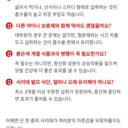
삶아서 먹거나, 선식이나 스무디 형태로 섭취하는 것이
흡수율이 높고 위장 부담도 적습니다.
Q
다른 약이나 보충제와 함께 먹어도 괜찮을까요?
대부분의 경우 큰 문제는 없지만, 철분제와는 시간 차를
두고 섭취하는 것이 흡수율 면에서 유리합니다.
Q
붉은색 계열 식품과의 병행이 꼭 필요한가요?
꼭 필수는 아니지만, 항산화 성분이 상승작용을 일으켜
모발 건강에 더 좋은 효과를 낼 수 있습니다.
Q
서리태 발모 식단, 얼마나 오래 유지해야 하나요?
최소 3개월 이상 꾸준한 섭취가 권장되며, 중간에 중단하
면 효과가 줄어들 수 있습니다.
어쩌면 단 한 줌의 서리태가 여러분의 자존감을 되찾아줄지도