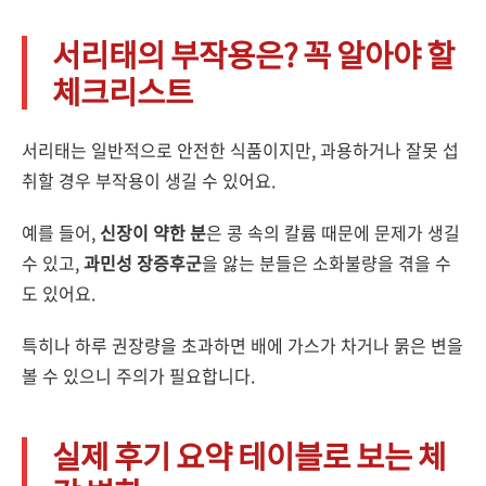
서리태의 부작용은? 꼭 알아야 할
체크리스트
서리태는 일반적으로 안전한 식품이지만, 과용하거나 잘못 섭
취할 경우 부작용이 생길 수 있어요.
예를 들어,
신장이 약한 분
은 콩 속의 칼륨 때문에 문제가 생길
수 있고,
과민성 장증후군
을 앓는 분들은 소화불량을 겪을 수
도 있어요.
특히나 하루 권장량을 초과하면 배에 가스가 차거나 묽은 변을
볼 수 있으니 주의가 필요합니다.
실제 후기 요약 테이블로 보는 체