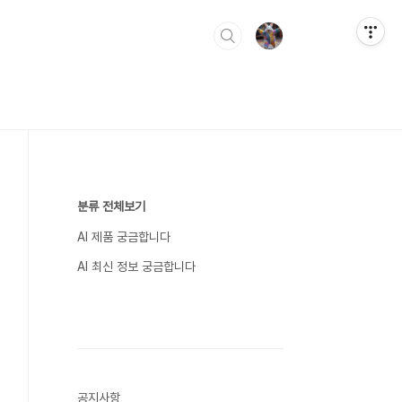
분류 전체보기
AI 제품 궁금합니다
AI 최신 정보 궁금합니다
공지사항