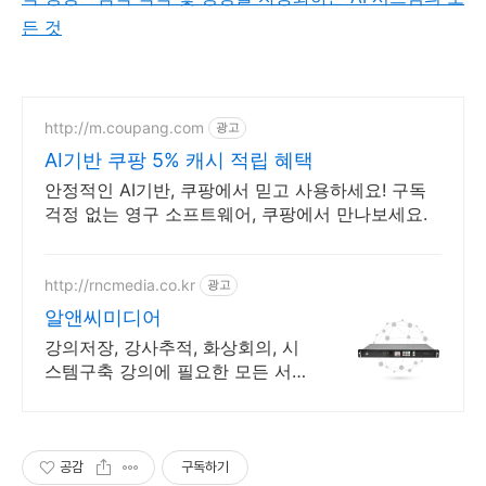
든 것
http://m.coupang.com
광고
AI기반 쿠팡 5% 캐시 적립 혜택
안정적인 AI기반, 쿠팡에서 믿고 사용하세요! 구독
걱정 없는 영구 소프트웨어, 쿠팡에서 만나보세요.
http://rncmedia.co.kr
광고
알앤씨미디어
강의저장, 강사추적, 화상회의, 시
스템구축 강의에 필요한 모든 서비
스를 제공해드립니다.
공감
구독하기