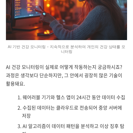
AI 기반 건강 모니터링 - 지속적으로 분석하여 개인의 건강 상태를 모
니터링
AI 건강 모니터링이 실제로 어떻게 작동하는지 궁금하시죠?
과정은 생각보다 단순하지만, 그 안에서 굉장히 많은 기술이
활용돼요.
웨어러블 기기와 헬스 앱이 24시간 동안 데이터 수집
수집된 데이터는 클라우드로 전송되어 중앙 서버에
저장
AI 알고리즘이 데이터 패턴을 분석하고 이상 징후 탐