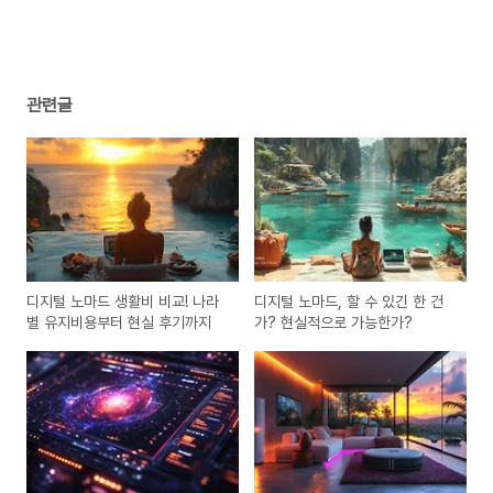
관련글
디지털 노마드 생활비 비교! 나라
디지털 노마드, 할 수 있긴 한 건
별 유지비용부터 현실 후기까지
가? 현실적으로 가능한가?