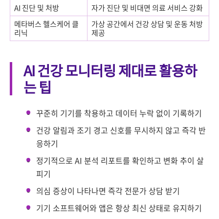
AI 진단 및 처방
자가 진단 및 비대면 의료 서비스 강화
메타버스 헬스케어 클
가상 공간에서 건강 상담 및 운동 처방
리닉
제공
AI 건강 모니터링 제대로 활용하
는 팁
꾸준히 기기를 착용하고 데이터 누락 없이 기록하기
건강 알림과 조기 경고 신호를 무시하지 않고 즉각 반
응하기
정기적으로 AI 분석 리포트를 확인하고 변화 추이 살
피기
의심 증상이 나타나면 즉각 전문가 상담 받기
기기 소프트웨어와 앱은 항상 최신 상태로 유지하기