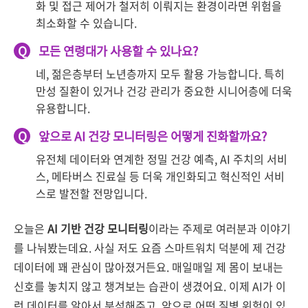
화 및 접근 제어가 철저히 이뤄지는 환경이라면 위험을
최소화할 수 있습니다.
Q
모든 연령대가 사용할 수 있나요?
네, 젊은층부터 노년층까지 모두 활용 가능합니다. 특히
만성 질환이 있거나 건강 관리가 중요한 시니어층에 더욱
유용합니다.
Q
앞으로 AI 건강 모니터링은 어떻게 진화할까요?
유전체 데이터와 연계한 정밀 건강 예측, AI 주치의 서비
스, 메타버스 진료실 등 더욱 개인화되고 혁신적인 서비
스로 발전할 전망입니다.
오늘은
AI 기반 건강 모니터링
이라는 주제로 여러분과 이야기
를 나눠봤는데요. 사실 저도 요즘 스마트워치 덕분에 제 건강
데이터에 꽤 관심이 많아졌거든요. 매일매일 제 몸이 보내는
신호를 놓치지 않고 챙겨보는 습관이 생겼어요. 이제 AI가 이
런 데이터를 알아서 분석해주고, 앞으로 어떤 질병 위험이 있