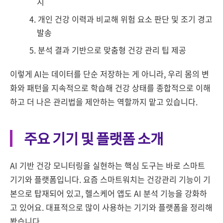
지
개인 건강 이력과 비교해 위험 요소 판단 및 조기 경고
발송
분석 결과 기반으로 맞춤형 건강 관리 팁 제공
이렇게 AI는 데이터를 단순 저장하는 게 아니라, 우리 몸의 변
화와 패턴을 지속적으로 학습해 건강 상태를 종합적으로 이해
하고 더 나은 관리법을 제안하는 역할까지 맡고 있습니다.
주요 기기 및 플랫폼 소개
AI 기반 건강 모니터링을 실현하는 핵심 도구는 바로 스마트
기기와 플랫폼입니다. 요즘 스마트워치는 건강관리 기능이 기
본으로 탑재되어 있고, 헬스케어 앱도 AI 분석 기능을 강화하
고 있어요. 대표적으로 많이 사용하는 기기와 플랫폼을 정리해
봤습니다.