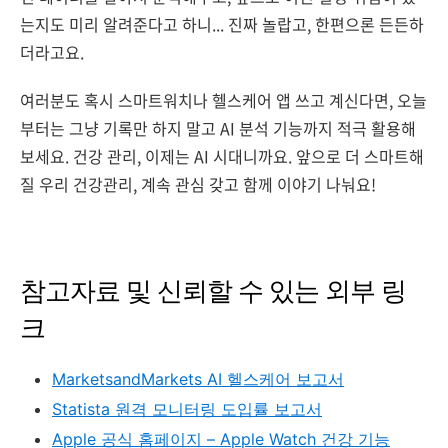
는지도 미리 알려준다고 하니... 진짜 놀랍고, 한편으론 든든하
더라고요.
여러분도 혹시 스마트워치나 헬스케어 앱 쓰고 계신다면, 오늘
부터는 그냥 기록만 하지 말고 AI 분석 기능까지 적극 활용해
보세요. 건강 관리, 이제는 AI 시대니까요. 앞으로 더 스마트해
질 우리 건강관리, 계속 관심 갖고 함께 이야기 나눠요!
참고자료 및 신뢰할 수 있는 외부 링
크
MarketsandMarkets AI 헬스케어 보고서
Statista 원격 모니터링 도입률 보고서
Apple 공식 홈페이지 – Apple Watch 건강 기능