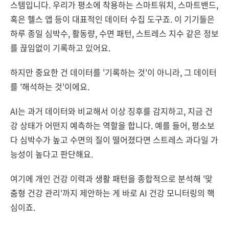
스템입니다. 우리가 평소에 착용하는 스마트워치, 스마트밴드,
혹은 헬스 앱 등이 대표적인 데이터 수집 도구죠. 이 기기들은
하루 종일 심박수, 활동량, 수면 패턴, 스트레스 지수 같은 정보
를 끊임없이 기록하고 있어요.
하지만 중요한 건 데이터를 '기록하는 것'이 아니라, 그 데이터
를 '해석하는 것'이에요.
AI는 과거 데이터와 비교해서 이상 징후를 감지하고, 지금 건
강 상태가 어떤지 예측하는 역할을 합니다. 예를 들어, 평소보
다 심박수가 높고 수면의 질이 떨어졌다면 스트레스 과다일 가
능성이 높다고 판단해요.
여기에 개인 건강 이력과 생활 패턴을 종합적으로 분석해 '맞
춤형 건강 관리'까지 제안하는 게 바로 AI 건강 모니터링의 핵
심이죠.