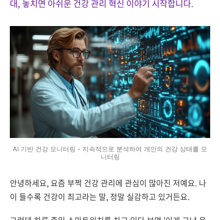
대, 놓치면 아쉬운 건강 관리 혁신 이야기 시작합니다.
AI 기반 건강 모니터링 - 지속적으로 분석하여 개인의 건강 상태를 모
니터링
안녕하세요, 요즘 부쩍 건강 관리에 관심이 많아진 저예요. 나
이 들수록 건강이 최고라는 말, 정말 실감하고 있거든요.
그런데 하루 종일 스마트워치를 차고 있다 보면 '이게 그냥 운