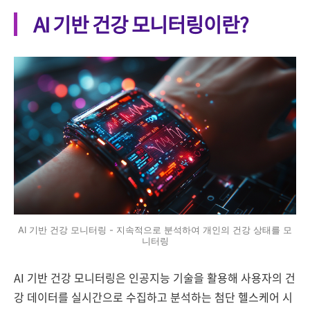
AI 기반 건강 모니터링이란?
AI 기반 건강 모니터링 - 지속적으로 분석하여 개인의 건강 상태를 모
니터링
AI 기반 건강 모니터링은 인공지능 기술을 활용해 사용자의 건
강 데이터를 실시간으로 수집하고 분석하는 첨단 헬스케어 시