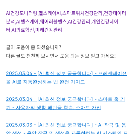
AI건강모니터링,헬스케어AI,스마트워치건강관리,건강데이터
분석,AI헬스케어,웨어러블헬스,AI건강관리,개인건강데이
터,AI의료혁신,미래건강관리
글이 도움이 좀 되셨습니까?
다른 글도 천천히 보시면서 도움 되는 정보 얻고 가세요!
2025.03.04 - [AI 최신 정보 궁금합니다] - 프레젠테이션
을 AI로 자동완성하는 법 완전 가이드
2025.03.04 - [AI 최신 정보 궁금합니다] - 스마트 홈 기
기 - 사용자의 생활 패턴을 학습, 스마트 가전
2025.03.03 - [AI 최신 정보 궁금합니다] - AI 작곡 및 음
악 생성 - 음악 작곡 및 생성을 자동화하는 AI 시스템의 모