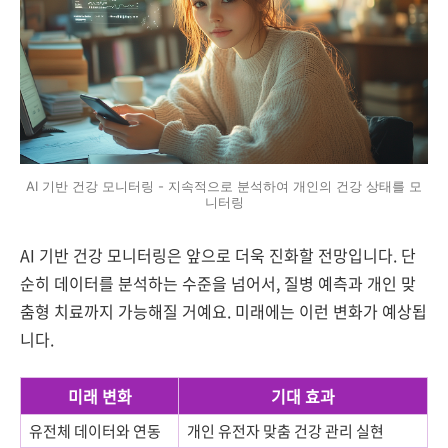
AI 기반 건강 모니터링 - 지속적으로 분석하여 개인의 건강 상태를 모
니터링
AI 기반 건강 모니터링은 앞으로 더욱 진화할 전망입니다. 단
순히 데이터를 분석하는 수준을 넘어서, 질병 예측과 개인 맞
춤형 치료까지 가능해질 거예요. 미래에는 이런 변화가 예상됩
니다.
미래 변화
기대 효과
유전체 데이터와 연동
개인 유전자 맞춤 건강 관리 실현