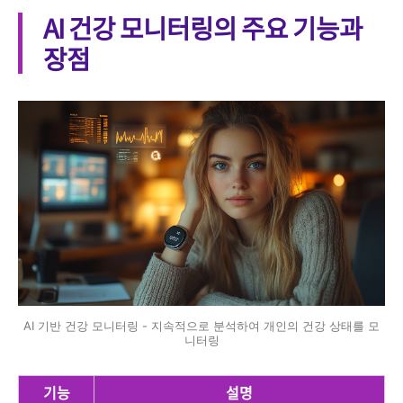
AI 건강 모니터링의 주요 기능과
장점
AI 기반 건강 모니터링 - 지속적으로 분석하여 개인의 건강 상태를 모
니터링
기능
설명