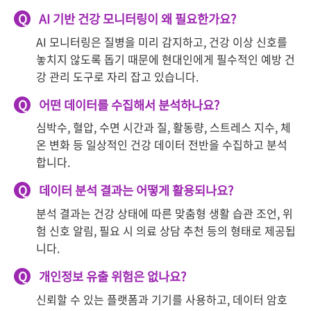
Q
AI 기반 건강 모니터링이 왜 필요한가요?
AI 모니터링은 질병을 미리 감지하고, 건강 이상 신호를
놓치지 않도록 돕기 때문에 현대인에게 필수적인 예방 건
강 관리 도구로 자리 잡고 있습니다.
Q
어떤 데이터를 수집해서 분석하나요?
심박수, 혈압, 수면 시간과 질, 활동량, 스트레스 지수, 체
온 변화 등 일상적인 건강 데이터 전반을 수집하고 분석
합니다.
Q
데이터 분석 결과는 어떻게 활용되나요?
분석 결과는 건강 상태에 따른 맞춤형 생활 습관 조언, 위
험 신호 알림, 필요 시 의료 상담 추천 등의 형태로 제공됩
니다.
Q
개인정보 유출 위험은 없나요?
신뢰할 수 있는 플랫폼과 기기를 사용하고, 데이터 암호