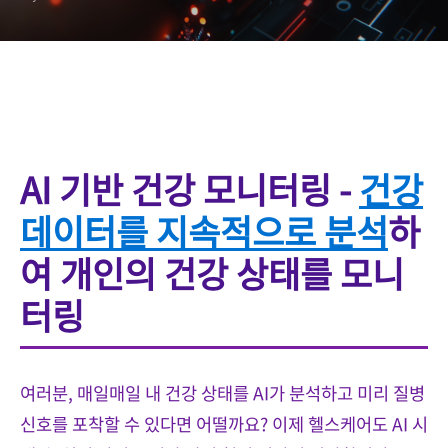
AI 기반 건강 모니터링 -
건강
데이터를 지속적으로 분석
하
여 개인의 건강 상태를 모니
터링
여러분, 매일매일 내 건강 상태를 AI가 분석하고 미리 질병
신호를 포착할 수 있다면 어떨까요? 이제 헬스케어도 AI 시