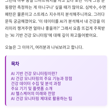
동량만 측정하는 게 아니구나' 싶을 때가 많아요. 심박수, 수면
패턴은 물론이고 스트레스 지수까지 분석해주니까요. 그러다
문득 궁금해졌어요. '이 데이터를 AI가 분석해서 내 건강을 미
리미리 챙겨주면 얼마나 좋을까?' 그래서 요즘 뜨겁게 주목받
는 'AI 기반 건강 모니터링'에 대해 깊이 파고들어봤어요.
오늘은 그 이야기, 여러분과 나눠보려고 합니다.
목차
AI 기반 건강 모니터링이란?
AI 건강 모니터링의 주요 기능과 장점
건강 데이터 수집 및 분석 과정
주요 기기 및 플랫폼 소개
AI 헬스케어의 미래와 전망
AI 건강 모니터링 제대로 활용하는 팁