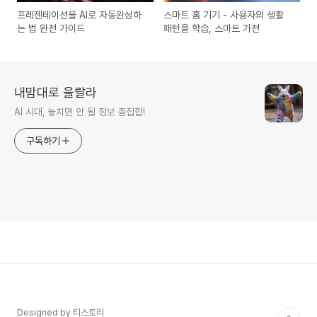
프레젠테이션을 AI로 자동완성하
스마트 홈 기기 - 사용자의 생활
는 법 완전 가이드
패턴을 학습, 스마트 가전
내맘대로 울랄라
AI 시대, 놓치면 안 될 정보 총집합!
구독하기
Designed by 티스토리